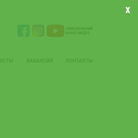
x
ОФИЦИАЛЬНЫЙ
КАНАЛ ВИДЕО
ЛИСТЫ
ВАКАНСИИ
КОНТАКТЫ