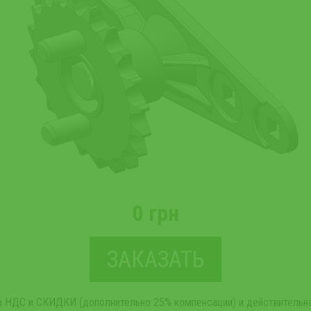
0 грн
ЗАКАЗАТЬ
та НДС и СКИДКИ (дополнительно 25% компенсации) и действительна