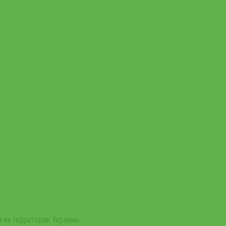
 на территории Украины