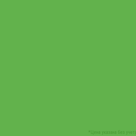
*Цена указана без уче