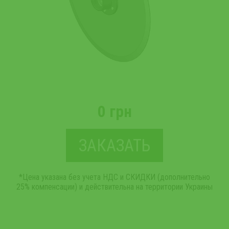
0 грн
ЗАКАЗАТЬ
*Цена указана без учета НДС и СКИДКИ (дополнительно
25% компенсации) и действительна на территории Украины