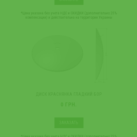
*Цена указана без учета НДС и СКИДКИ (дополнительно 25%
компенсации) и действительна на территории Украины
ДИСК КРАСНЯНКА ГЛАДКИЙ БОР
0 ГРН.
ЗАКАЗАТЬ
*Цена указана без учета НДС и СКИДКИ (дополнительно 25%