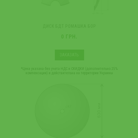
ДИСК БДТ РОМАШКА БОР
0 ГРН.
ЗАКАЗАТЬ
*Цена указана без учета НДС и СКИДКИ (дополнительно 25%
компенсации) и действительна на территории Украины