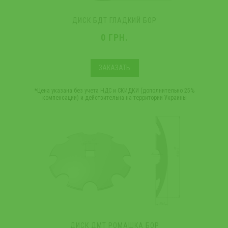
ДИСК БДТ ГЛАДКИЙ БОР
0 ГРН.
ЗАКАЗАТЬ
*Цена указана без учета НДС и СКИДКИ (дополнительно 25%
компенсации) и действительна на территории Украины
ДИСК ДМТ РОМАШКА БОР