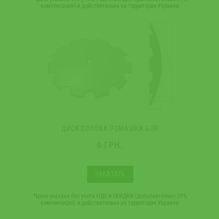
компенсации) и действительна на территории Украины
ДИСК СОЛОХА РОМАШКА БОР
0 ГРН.
ЗАКАЗАТЬ
*Цена указана без учета НДС и СКИДКИ (дополнительно 25%
компенсации) и действительна на территории Украины