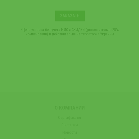
ЗАКАЗАТЬ
*Цена указана без учета НДС и СКИДКИ (дополнительно 25%
компенсации) и действительна на территории Украины
О КОМПАНИИ
Сертификаты
Выставки
Новости