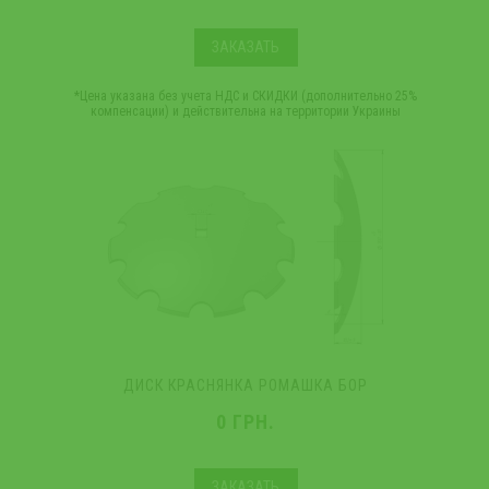
ЗАКАЗАТЬ
*Цена указана без учета НДС и СКИДКИ (дополнительно 25%
компенсации) и действительна на территории Украины
ДИСК КРАСНЯНКА РОМАШКА БОР
0 ГРН.
ЗАКАЗАТЬ