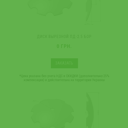
ДИСК ВЫРЕЗНОЙ ПД-2.5 БОР
0 ГРН.
ЗАКАЗАТЬ
*Цена указана без учета НДС и СКИДКИ (дополнительно 25%
компенсации) и действительна на территории Украины