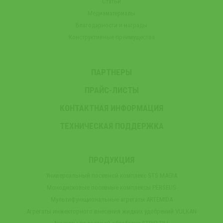
Статьи
Медиаматериалы
Благодарности и награды
Конструктивные преимущества
ПАРТНЕРЫ
ПРАЙС-ЛИСТЫ
КОНТАКТНАЯ ИНФОРМАЦИЯ
ТЕХНИЧЕСКАЯ ПОДДЕРЖКА
ПРОДУКЦИЯ
Универсальный посевной комплекс STS MAGIA
Монодисковые посевные комплексы PERSEUS
Мультифункциональные агрегаты ARTEMIDA
Агрегаты инжекторного внесения жидких удобрений VULKAN