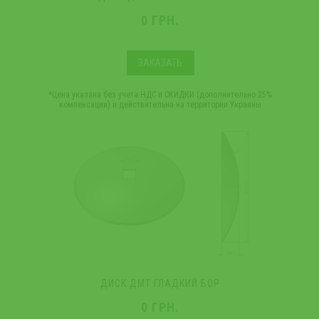
0 ГРН.
ЗАКАЗАТЬ
*Цена указана без учета НДС и СКИДКИ (дополнительно 25%
компенсации) и действительна на территории Украины
ДИСК ДМТ ГЛАДКИЙ БОР
0 ГРН.