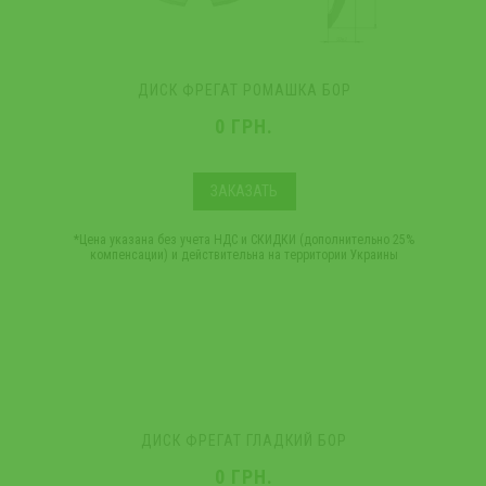
ДИСК ФРЕГАТ РОМАШКА БОР
0 ГРН.
ЗАКАЗАТЬ
*Цена указана без учета НДС и СКИДКИ (дополнительно 25%
компенсации) и действительна на территории Украины
ДИСК ФРЕГАТ ГЛАДКИЙ БОР
0 ГРН.