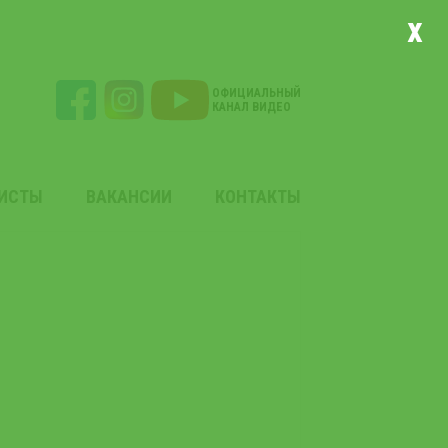
x
ОФИЦИАЛЬНЫЙ
КАНАЛ ВИДЕО
ЛИСТЫ
ВАКАНСИИ
КОНТАКТЫ