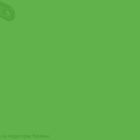
 на территории Украины