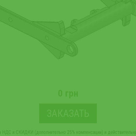
0 грн
ЗАКАЗАТЬ
та НДС и СКИДКИ (дополнительно 25% компенсации) и действительна