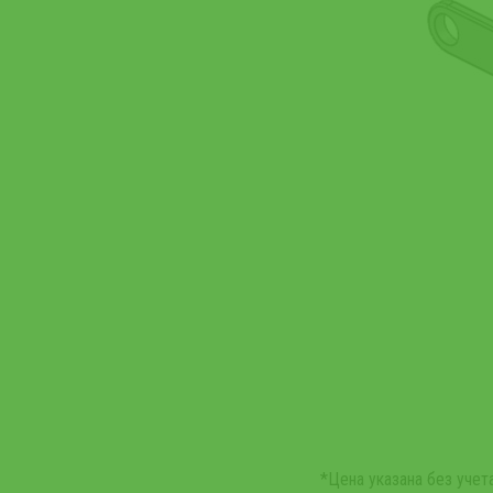
*Цена указана без уче