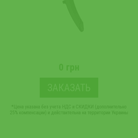
0 грн
ЗАКАЗАТЬ
*Цена указана без учета НДС и СКИДКИ (дополнительно
25% компенсации) и действительна на территории Украины