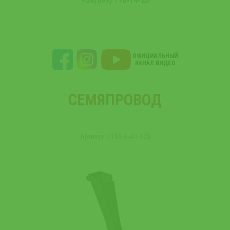
+38(099) 716-14-20
ОФИЦИАЛЬНЫЙ
КАНАЛ ВИДЕО
СЕМЯПРОВОД
Артикул: СПМ-8‒01.105