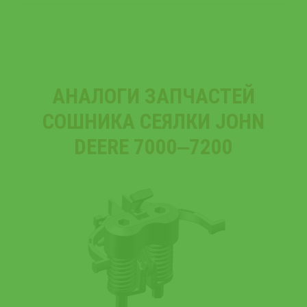
АНАЛОГИ ЗАПЧАСТЕЙ
СОШНИКА СЕЯЛКИ JOHN
DEERE 7000‒7200