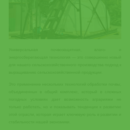
Универсальная почвозащитная, влаго- и
энергосберегающая технология — это совершенно новый
для нашего сельскохозяйственного производства подход к
выращиванию сельскохозяйственной продукции.
Это применение нескольких технологий обработки почвы,
объединенных в общий комплекс, который в сложных
погодных условиях дает возможность аграриями не
только работать, но и показывать тенденции к развитию
этой отрасли, которая играет ключевую роль в развитии и
стабильности нашей экономики.