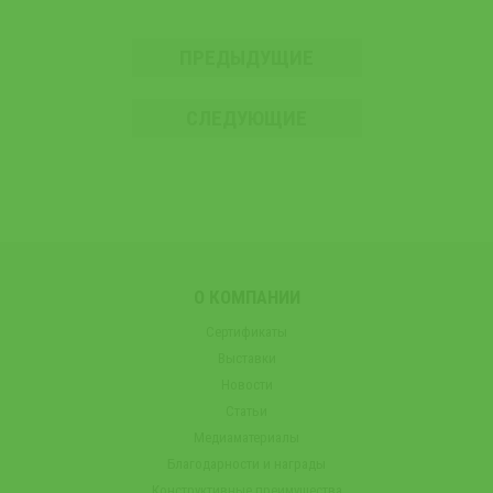
ПРЕДЫДУЩИЕ
СЛЕДУЮЩИЕ
О КОМПАНИИ
Сертификаты
Выставки
Новости
Статьи
Медиаматериалы
Благодарности и награды
Конструктивные преимущества