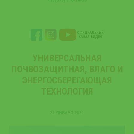
+38(099) 716-14-20
ОФИЦИАЛЬНЫЙ
КАНАЛ ВИДЕО
УНИВЕРСАЛЬНАЯ
ПОЧВОЗАЩИТНАЯ, ВЛАГО И
ЭНЕРГОСБЕРЕГАЮЩАЯ
ТЕХНОЛОГИЯ
22 ЯНВАРЯ 2021