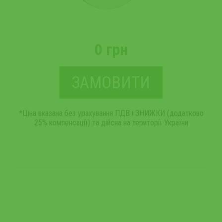
0 грн
ЗАМОВИТИ
*Ціна вказана без урахування ПДВ і ЗНИЖКИ (додатково
25% компенсації) та дійсна на території України