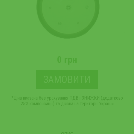
0 грн
ЗАМОВИТИ
*Ціна вказана без урахування ПДВ і ЗНИЖКИ (додатково
25% компенсації) та дійсна на території України
ОПИС