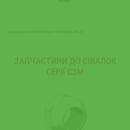
Колесо прикатывающее сеялки СЗМ 4
ЗАПЧАСТИНИ ДО СІВАЛОК
СЕРІЇ СЗМ