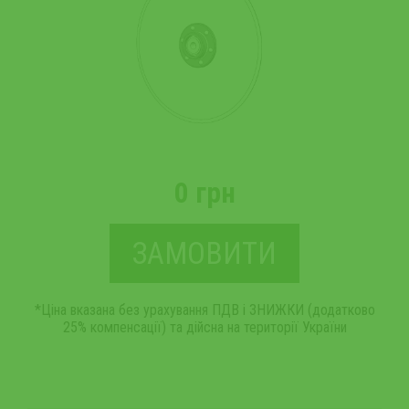
0 грн
ЗАМОВИТИ
*Ціна вказана без урахування ПДВ і ЗНИЖКИ (додатково
25% компенсації) та дійсна на території України