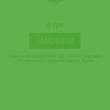
0 грн
ЗАМОВИТИ
*Ціна вказана без урахування ПДВ і ЗНИЖКИ (додатково
25% компенсації) та дійсна на території України