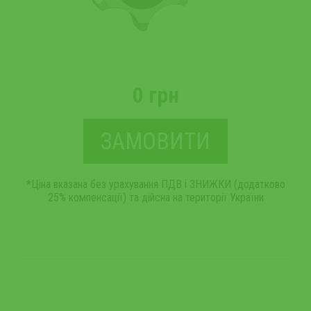
0 грн
ЗАМОВИТИ
*Ціна вказана без урахування ПДВ і ЗНИЖКИ (додатково
25% компенсації) та дійсна на території України