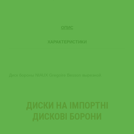
ОПИС
ХАРАКТЕРИСТИКИ
Диск бороны NIAUX Gregoire Besson вырезной.
ДИСКИ НА ІМПОРТНІ
ДИСКОВІ БОРОНИ