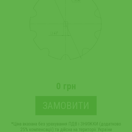
0 грн
ЗАМОВИТИ
*Ціна вказана без урахування ПДВ і ЗНИЖКИ (додатково
25% компенсації) та дійсна на території України