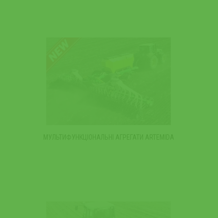
МУЛЬТИФУНКЦІОНАЛЬНІ АГРЕГАТИ ARTEMIDA