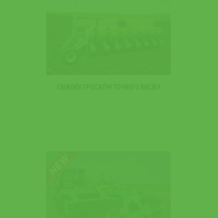
СІВАЛКИ ПРОСАПНІ ТОЧНОГО ВИСІВУ