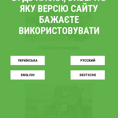
ЯКУ ВЕРСІЮ САЙТУ
БАЖАЄТЕ
ВИКОРИСТОВУВАТИ
КУЛЬТИВАТОРИ МІЖРЯДНІ
УКРАЇНСЬКA
РУССКИЙ
ENGLISH
DEUTSCHE