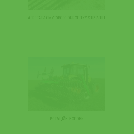
АГРЕГАТИ СМУГОВОГО ОБРОБІТКУ STRIP-TILL
РОТАЦІЙНІ БОРОНИ