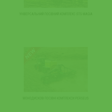
УНІВЕРСАЛЬНИЙ ПОСІВНИЙ КОМПЛЕКС STS MAGIA
МОНОДИСКОВІ ПОСІВНІ КОМПЛЕКСИ PERSEUS