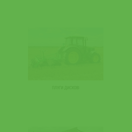
ПЛУГИ ДИСКОВІ