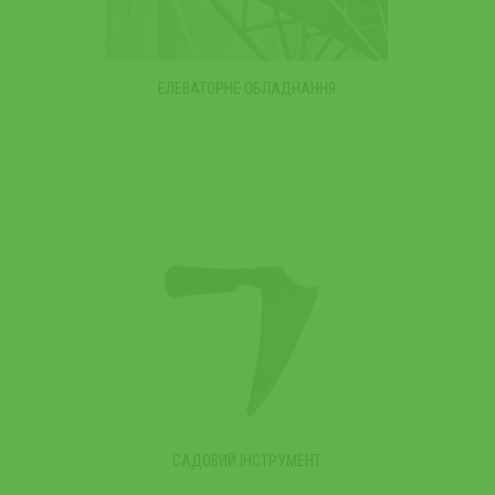
ЕЛЕВАТОРНЕ ОБЛАДНАННЯ
САДОВИЙ ІНСТРУМЕНТ