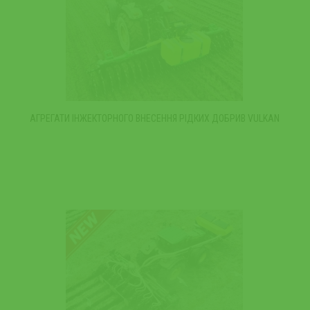
АГРЕГАТИ ІНЖЕКТОРНОГО ВНЕСЕННЯ РІДКИХ ДОБРИВ VULKAN