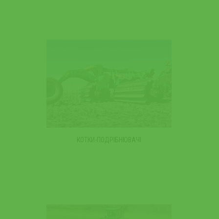
КОТКИ-ПОДРІБНЮВАЧІ