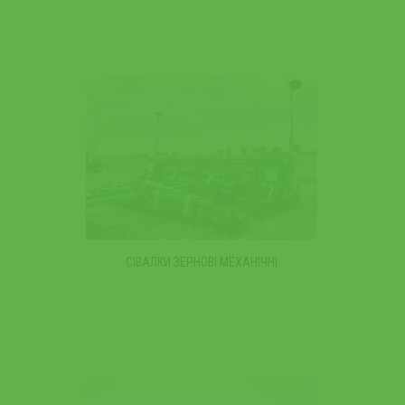
СІВАЛКИ ЗЕРНОВІ МЕХАНІЧНІ