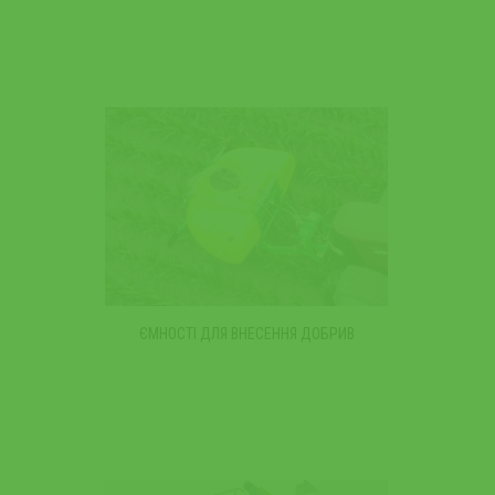
ЄМНОСТІ ДЛЯ ВНЕСЕННЯ ДОБРИВ