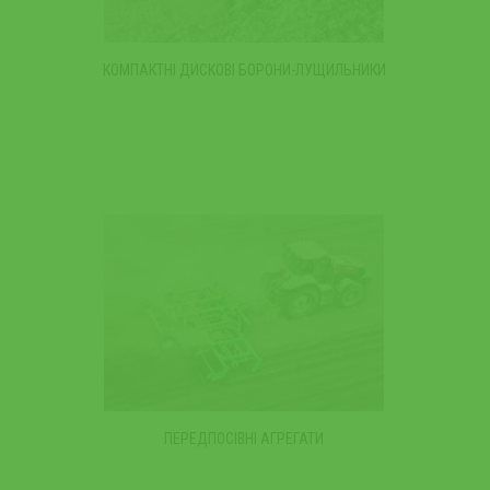
КОМПАКТНІ ДИСКОВІ БОРОНИ-ЛУЩИЛЬНИКИ
ПЕРЕДПОСІВНІ АГРЕГАТИ