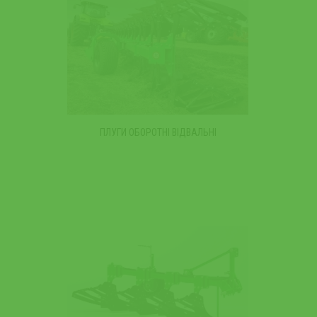
ПЛУГИ ОБОРОТНІ ВІДВАЛЬНІ