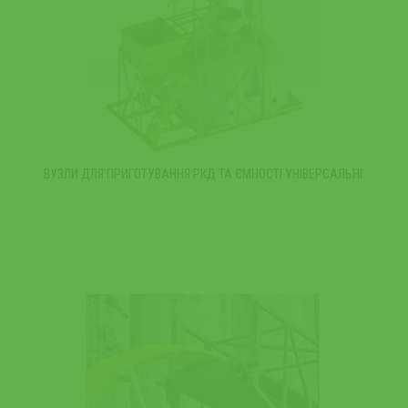
ВУЗЛИ ДЛЯ ПРИГОТУВАННЯ РКД ТА ЄМНОСТІ УНІВЕРСАЛЬНІ