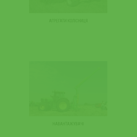
АГРЕГАТИ КОЛІСНИЦЯ
НАВАНТАЖУВАЧІ