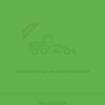
ЗАПЧАСТИНИ ДЛЯ ДОРОЖНЬО-БУДІВЕЛЬНОЇ ТЕХНІКИ
ПРО КОМПАНІЮ