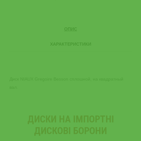
ОПИС
ХАРАКТЕРИСТИКИ
Диск NIAUX Gregoire Besson сплошной, на квадратный
вал.
ДИСКИ НА ІМПОРТНІ
ДИСКОВІ БОРОНИ