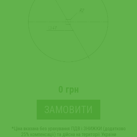
0 грн
ЗАМОВИТИ
*Ціна вказана без урахування ПДВ і ЗНИЖКИ (додатково
25% компенсації) та дійсна на території України