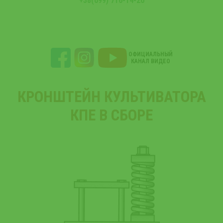
+38(099) 716-14-20
ОФИЦИАЛЬНЫЙ
КАНАЛ ВИДЕО
КРОНШТЕЙН КУЛЬТИВАТОРА
КПЕ В СБОРЕ