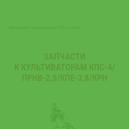
Кронштейн культиватора КПЕ в сборе.
ЗАПЧАСТИ
К КУЛЬТИВАТОРАМ КПС-4/
ПРНВ-2,5/КПЕ-3,8/КРН