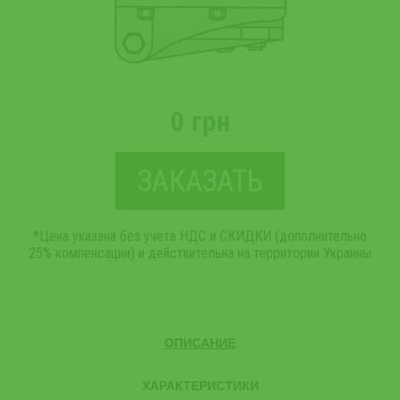
0 грн
ЗАКАЗАТЬ
*Цена указана без учета НДС и СКИДКИ (дополнительно
25% компенсации) и действительна на территории Украины
ОПИСАНИЕ
ХАРАКТЕРИСТИКИ