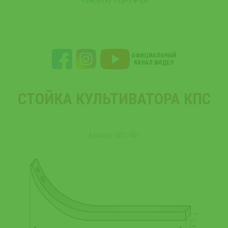
+38(099) 716-14-20
ОФИЦИАЛЬНЫЙ
КАНАЛ ВИДЕО
СТОЙКА КУЛЬТИВАТОРА КПС
Артикул: КПС-401