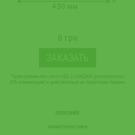
0 грн
ЗАКАЗАТЬ
*Цена указана без учета НДС и СКИДКИ (дополнительно
25% компенсации) и действительна на территории Украины
ОПИСАНИЕ
ХАРАКТЕРИСТИКИ