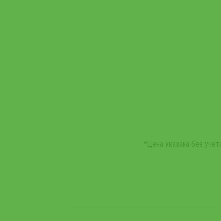
*Цена указана без уче