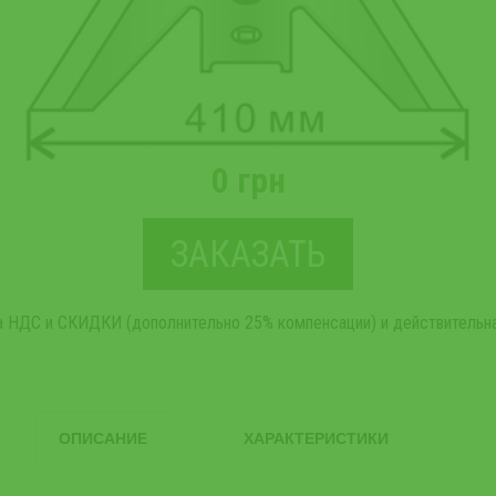
0 грн
ЗАКАЗАТЬ
та НДС и СКИДКИ (дополнительно 25% компенсации) и действительна
ОПИСАНИЕ
ХАРАКТЕРИСТИКИ