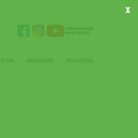
x
ОФИЦИАЛЬНЫЙ
КАНАЛ ВИДЕО
ЛИСТЫ
ВАКАНСИИ
КОНТАКТЫ