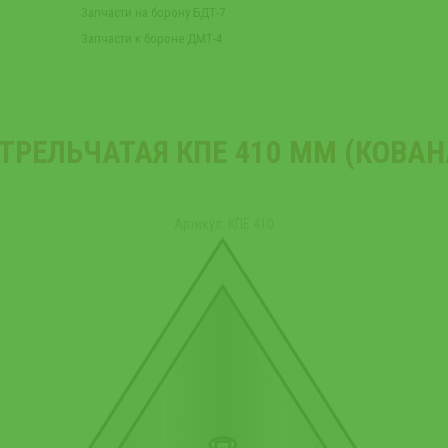
Запчасти на борону БДТ-7
Запчасти к бороне ДМТ-4
ТРЕЛЬЧАТАЯ КПЕ 410 ММ (КОВАН
Артикул: КПЕ 410