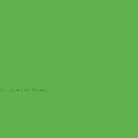
 на территории Украины