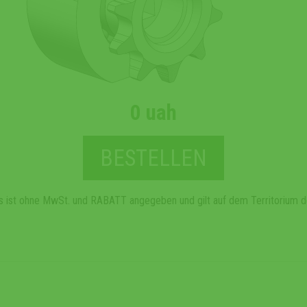
0 uah
BESTELLEN
s ist ohne MwSt. und RABATT angegeben und gilt auf dem Territorium d