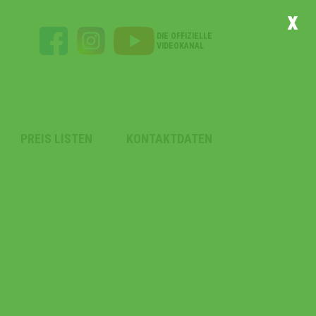
x
DIE OFFIZIELLE
VIDEOKANAL
PREIS LISTEN
KONTAKTDATEN