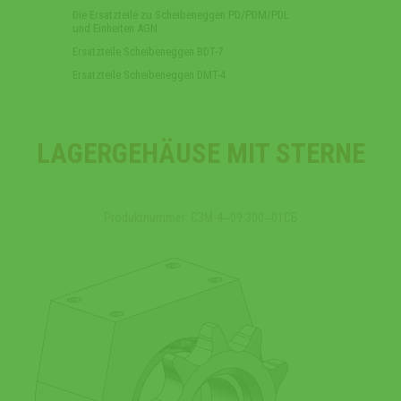
Die Ersatzteile zu Scheibeneggen PD/PDM/PDL
und Einheiten AGN
Ersatzteile Scheibeneggen BDT-7
Ersatzteile Scheibeneggen DMT-4
LAGERGEHÄUSE MIT STERNE
Produktnummer: СЗМ-4‒09.300‒01СБ