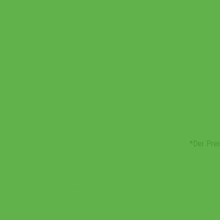
*Der Prei