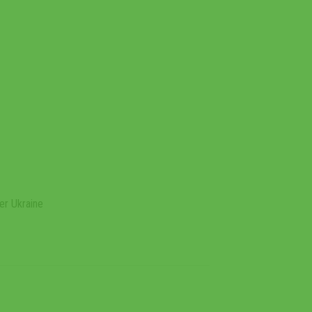
er Ukraine