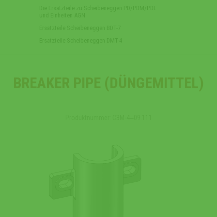
Die Ersatzteile zu Scheibeneggen PD/PDM/PDL
und Einheiten AGN
Ersatzteile Scheibeneggen BDT-7
Ersatzteile Scheibeneggen DMT-4
BREAKER PIPE (DÜNGEMITTEL)
Produktnummer: СЗМ-4‒09.111