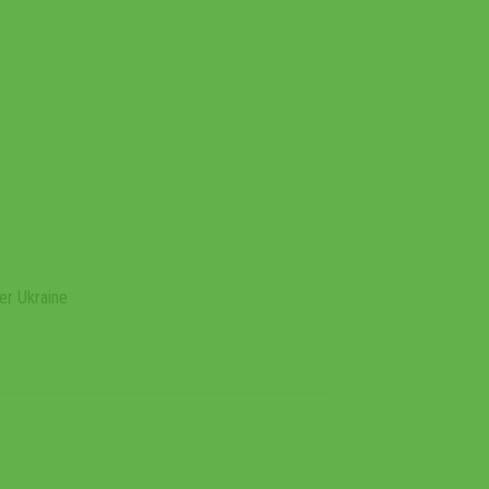
er Ukraine