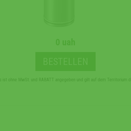
0 uah
BESTELLEN
s ist ohne MwSt. und RABATT angegeben und gilt auf dem Territorium d