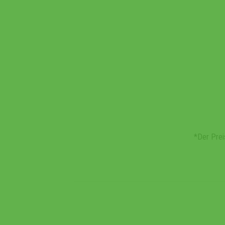
*Der Prei