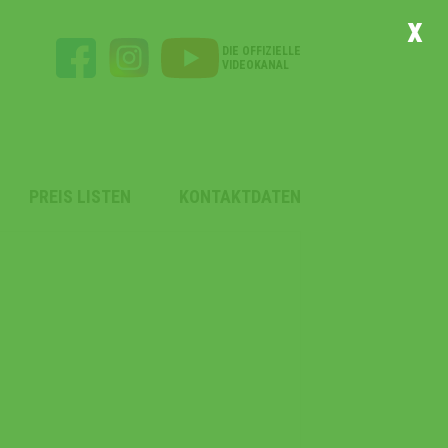
x
DIE OFFIZIELLE
VIDEOKANAL
PREIS LISTEN
KONTAKTDATEN