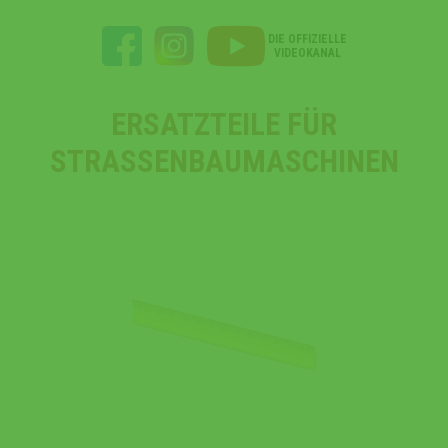
DIE OFFIZIELLE
VIDEOKANAL
ERSATZTEILE FÜR
STRASSENBAUMASCHINEN