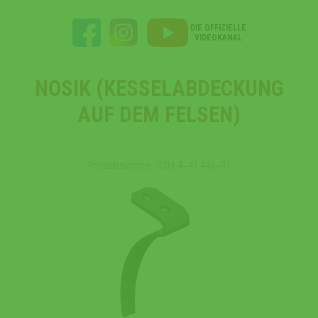
DIE OFFIZIELLE
VIDEOKANAL
NOSIK (KESSELABDECKUNG
AUF DEM FELSEN)
Produktnummer: СЗМ-4‒41.445‒01