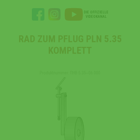
DIE OFFIZIELLE
VIDEOKANAL
RAD ZUM PFLUG PLN 5.35
KOMPLETT
Produktnummer: ПНВ-5.35‒06.000