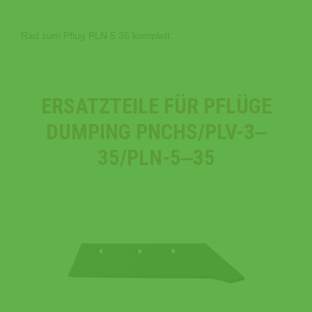
Rad zum Pflug PLN 5.35 komplett.
ERSATZTEILE FÜR PFLÜGE
DUMPING PNCHS/PLV-3‒
35/PLN-5‒35