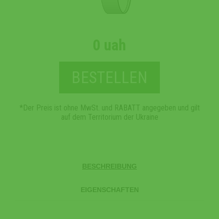
0 uah
BESTELLEN
*Der Preis ist ohne MwSt. und RABATT angegeben und gilt
auf dem Territorium der Ukraine
BESCHREIBUNG
EIGENSCHAFTEN