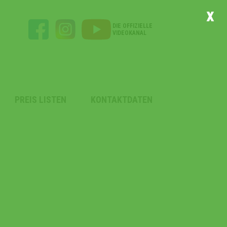
x
DIE OFFIZIELLE
VIDEOKANAL
PREIS LISTEN
KONTAKTDATEN