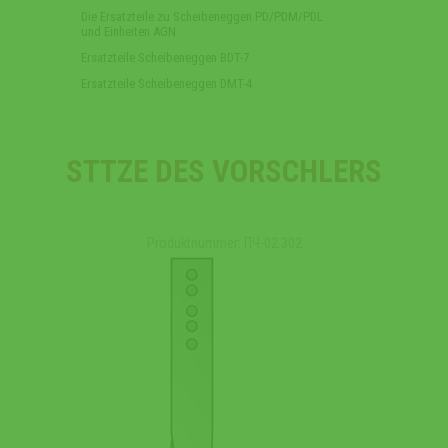
Die Ersatzteile zu Scheibeneggen PD/PDM/PDL
und Einheiten AGN
Ersatzteile Scheibeneggen BDT-7
Ersatzteile Scheibeneggen DMT-4
STTZE DES VORSCHLERS
Produktnummer: ПЧ-02.302