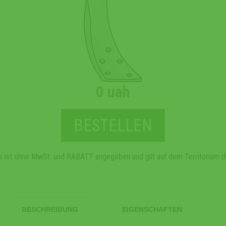
0 uah
BESTELLEN
s ist ohne MwSt. und RABATT angegeben und gilt auf dem Territorium d
BESCHREIBUNG
EIGENSCHAFTEN