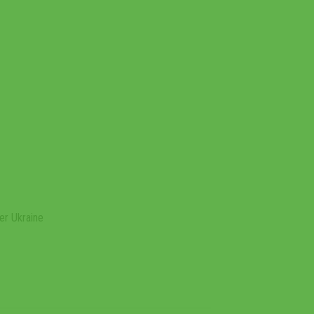
er Ukraine