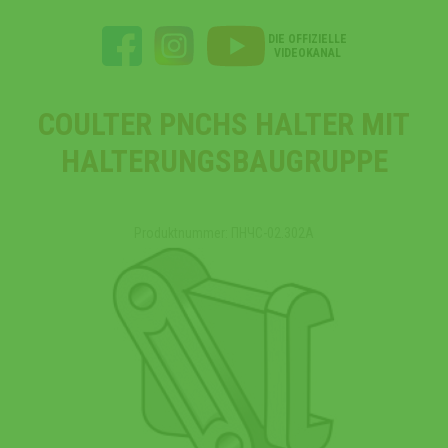
DIE OFFIZIELLE
VIDEOKANAL
COULTER PNCHS HALTER MIT
HALTERUNGSBAUGRUPPE
Produktnummer: ПНЧС-02.302А