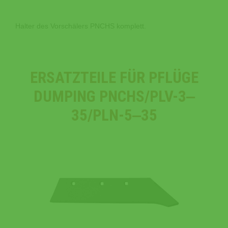
Halter des Vorschälers PNCHS komplett.
ERSATZTEILE FÜR PFLÜGE
DUMPING PNCHS/PLV-3‒
35/PLN-5‒35