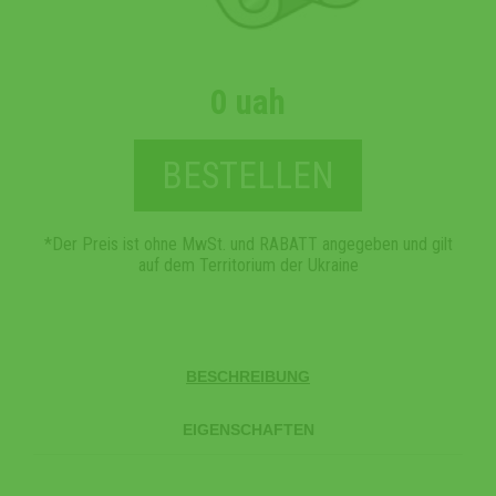
0 uah
BESTELLEN
*Der Preis ist ohne MwSt. und RABATT angegeben und gilt
auf dem Territorium der Ukraine
BESCHREIBUNG
EIGENSCHAFTEN