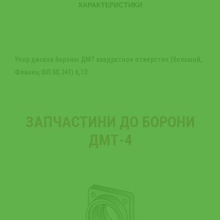
ХАРАКТЕРИСТИКИ
Упор дисков бороны ДМТ квадратное отверстие (большой,
Фланец ФЛ 00,341) 6,13.
ЗАПЧАСТИНИ ДО БОРОНИ
ДМТ-4