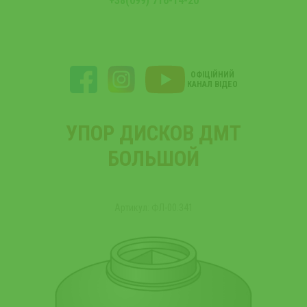
+38(099) 716-14-20
ОФІЦІЙНИЙ
КАНАЛ ВІДЕО
УПОР ДИСКОВ ДМТ
БОЛЬШОЙ
Артикул: ФЛ-00.341