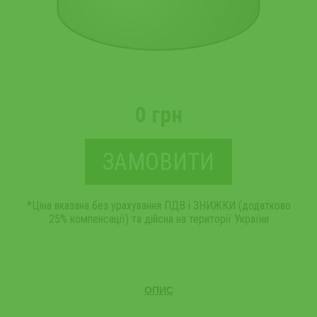
0 грн
ЗАМОВИТИ
*Ціна вказана без урахування ПДВ і ЗНИЖКИ (додатково
25% компенсації) та дійсна на території України
ОПИС