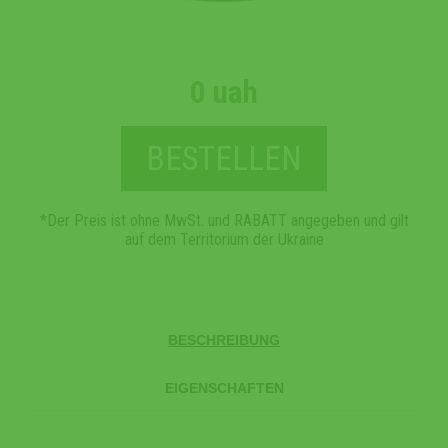
0 uah
BESTELLEN
*Der Preis ist ohne MwSt. und RABATT angegeben und gilt
auf dem Territorium der Ukraine
BESCHREIBUNG
EIGENSCHAFTEN