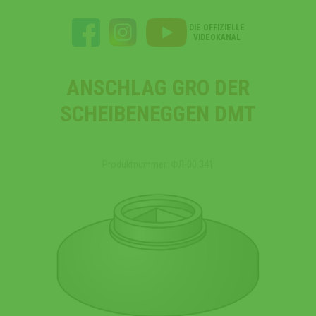
DIE OFFIZIELLE
VIDEOKANAL
ANSCHLAG GRO DER
SCHEIBENEGGEN DMT
Produktnummer: ФЛ-00.341