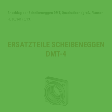
Anschlag der Scheibeneggen DMT, Quadratloch (groß, Flansch
FL 00,341) 6,13.
ERSATZTEILE SCHEIBENEGGEN
DMT-4