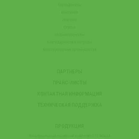
Сертификаты
Выставки
Новости
Статьи
Медиаматериалы
Благодарности и награды
Конструктивные преимущества
ПАРТНЕРЫ
ПРАЙС-ЛИСТЫ
КОНТАКТНАЯ ИНФОРМАЦИЯ
ТЕХНИЧЕСКАЯ ПОДДЕРЖКА
ПРОДУКЦИЯ
Универсальный посевной комплекс STS MAGIA