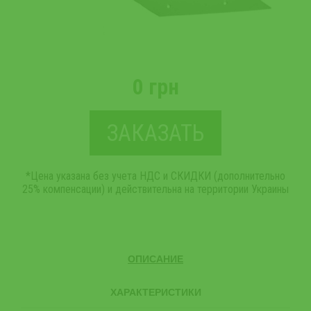
0 грн
ЗАКАЗАТЬ
*Цена указана без учета НДС и СКИДКИ (дополнительно
25% компенсации) и действительна на территории Украины
ОПИСАНИЕ
ХАРАКТЕРИСТИКИ