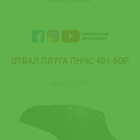
+38(099) 716-14-20
ОФИЦИАЛЬНЫЙ
КАНАЛ ВИДЕО
ОТВАЛ ПЛУГА ПНЧС 401 БОР
Артикул: ПНЧС 401 Б