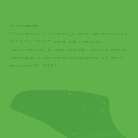
Отвал плуга бор
Отвал корпуса, применяется для отвальных плугов серии
ПНВ 3.35, 4.35, 5.35. Устойчивый к истиранию
(износостойкость), высокая стойкость к ударам и изгибам.
Изготовлена из износостойкой (борсодержащей) стали с
твердостью 48…52HRC.