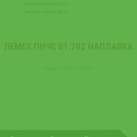
Запчасти на борону БДТ-7
Запчасти к бороне ДМТ-4
ЛЕМЕХ ПНЧС 01.702 НАПЛАВКА
Артикул: ПНЧС-01‒702напл