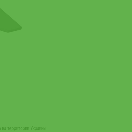
 на территории Украины