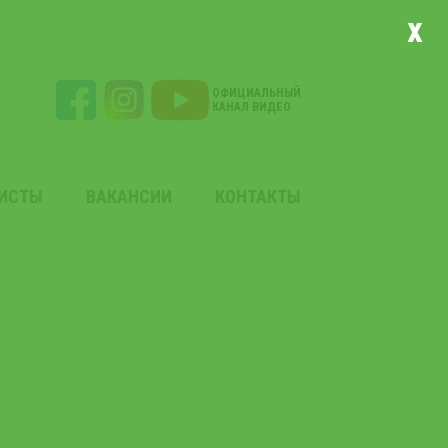
x
ОФИЦИАЛЬНЫЙ
КАНАЛ ВИДЕО
ЛИСТЫ
ВАКАНСИИ
КОНТАКТЫ