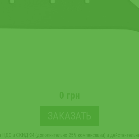
0 грн
ЗАКАЗАТЬ
та НДС и СКИДКИ (дополнительно 25% компенсации) и действительна