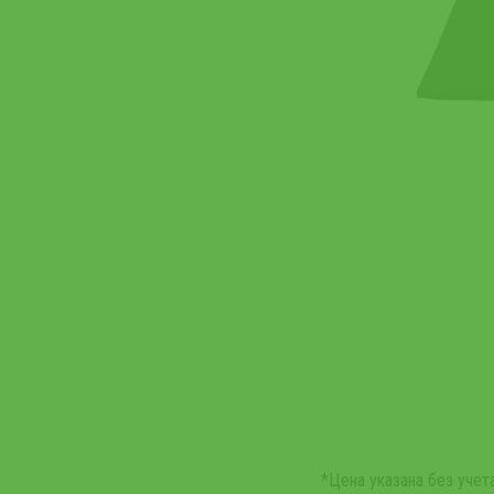
*Цена указана без уче