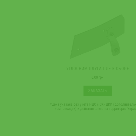
УГЛОСНИМ ПЛУГА ПЛЕ В СБОРЕ
0.00 грн.
ЗАКАЗАТЬ
*Цена указана без учета НДС и СКИДКИ (дополнитель
компенсации) и действительна на территории Укра