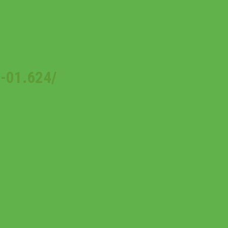
01.624/