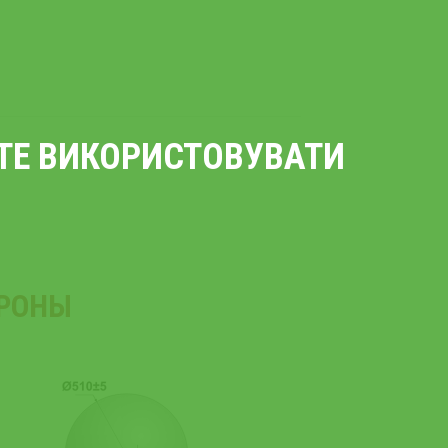
ЄТЕ ВИКОРИСТОВУВАТИ
ОРОНЫ