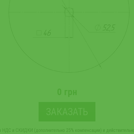
0 грн
ЗАКАЗАТЬ
та НДС и СКИДКИ (дополнительно 25% компенсации) и действительна