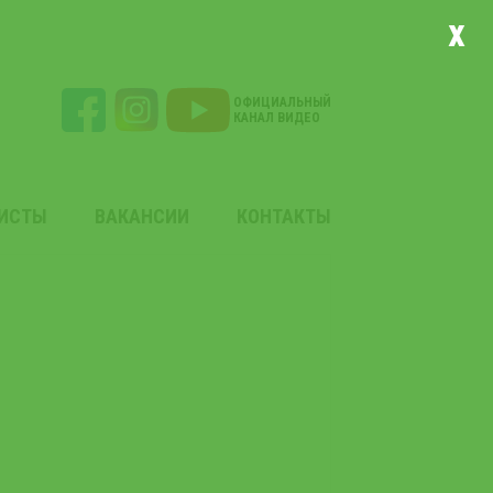
x
ОФИЦИАЛЬНЫЙ
КАНАЛ ВИДЕО
ЛИСТЫ
ВАКАНСИИ
КОНТАКТЫ