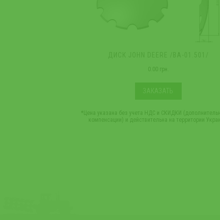
ДИСК JOHN DEERE /ВА-01.501/
0.00 грн.
ЗАКАЗАТЬ
*Цена указана без учета НДС и СКИДКИ (дополнитель
компенсации) и действительна на территории Укра