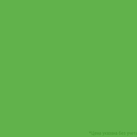
*Цена указана без уче