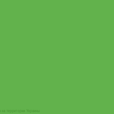
 на территории Украины