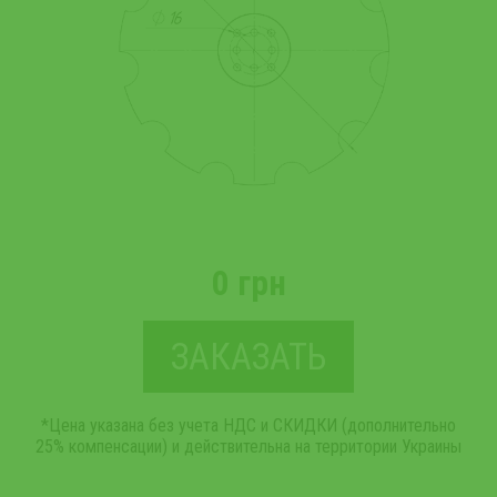
0 грн
ЗАКАЗАТЬ
*Цена указана без учета НДС и СКИДКИ (дополнительно
25% компенсации) и действительна на территории Украины