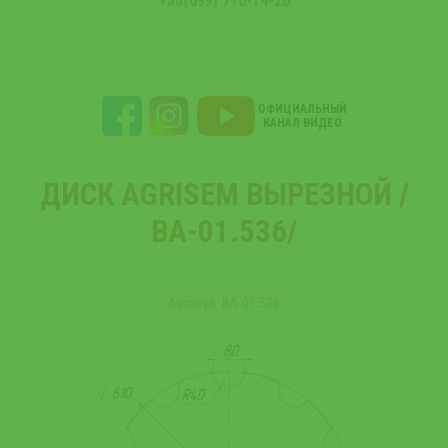
+38(099) 716-14-20
ОФИЦИАЛЬНЫЙ
КАНАЛ ВИДЕО
ДИСК AGRISEM ВЫРЕЗНОЙ /
ВА-01.536/
Артикул: ВА-01.536