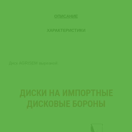
ОПИСАНИЕ
ХАРАКТЕРИСТИКИ
Диск AGRISEM вырезной.
ДИСКИ НА ИМПОРТНЫЕ
ДИСКОВЫЕ БОРОНЫ