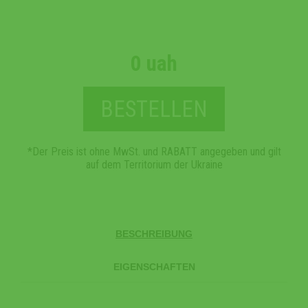
0 uah
BESTELLEN
*Der Preis ist ohne MwSt. und RABATT angegeben und gilt
auf dem Territorium der Ukraine
BESCHREIBUNG
EIGENSCHAFTEN