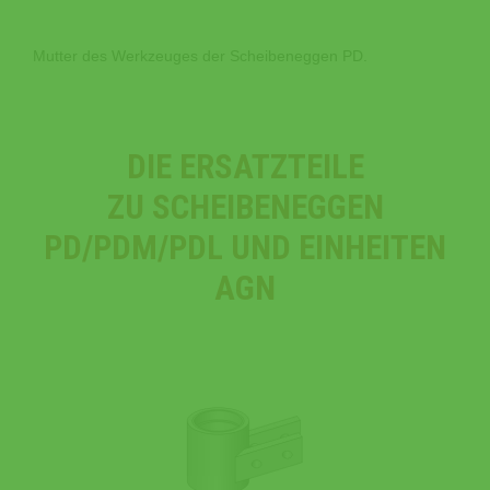
Mutter des Werkzeuges der Scheibeneggen PD.
DIE ERSATZTEILE
ZU SCHEIBENEGGEN
PD/PDM/PDL UND EINHEITEN
AGN