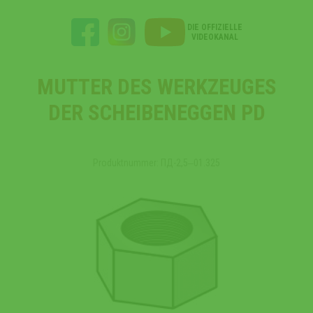
DIE OFFIZIELLE
VIDEOKANAL
MUTTER DES WERKZEUGES
DER SCHEIBENEGGEN PD
Produktnummer: ПД-2,5‒01.325