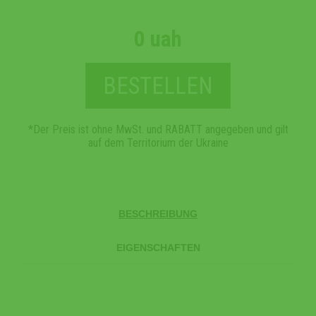
0 uah
BESTELLEN
*Der Preis ist ohne MwSt. und RABATT angegeben und gilt
auf dem Territorium der Ukraine
BESCHREIBUNG
EIGENSCHAFTEN