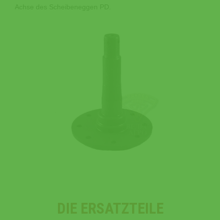
Achse des Scheibeneggen PD.
DIE ERSATZTEILE