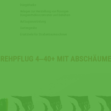
Düngertanks
Anlagen zur Herstellung von flüssigen
Düngemittelkonzentraten und Behältern
Aufzugsausrüstung
Gartengeräte
Ersatzteile für Straßenbaumaschinen
REHPFLUG 4‒40+ MIT ABSCHÄUM