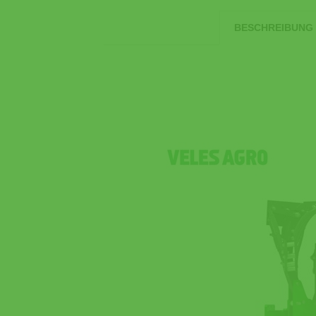
BESCHREIBUNG