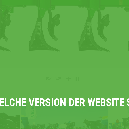
WELCHE VERSION DER WEBSIT