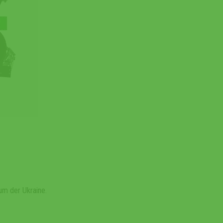
um der Ukraine.