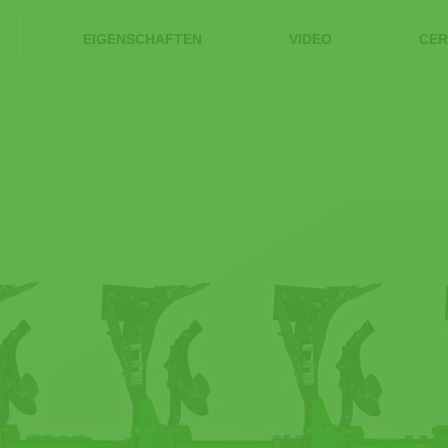
EIGENSCHAFTEN
VIDEO
CER