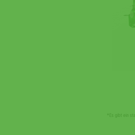
*Es gibt ein s