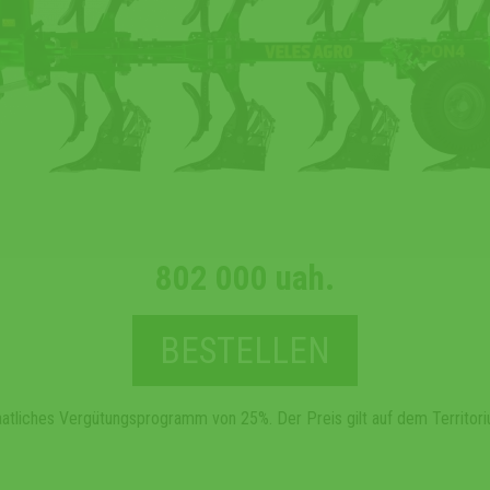
802 000 uah.
BESTELLEN
taatliches Vergütungsprogramm von 25%. Der Preis gilt auf dem Territori