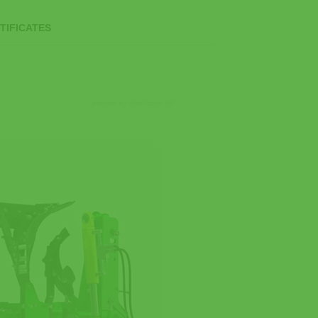
TIFICATES