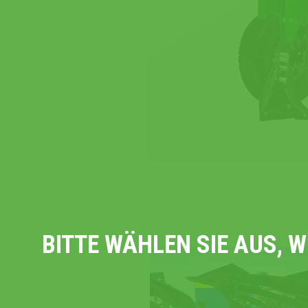
BITTE WÄHLEN SIE AUS, 