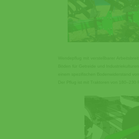
Wendepflug mit verstellbarer Arbeitsbrei
Böden für Getreide und Industriekulturen
einem spezifischen Bodenwiderstand von b
Der Pflug ist mit Traktoren von 180‒23