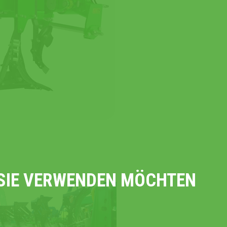
E SIE VERWENDEN MÖCHTEN