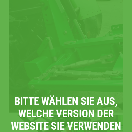
BITTE WÄHLEN SIE AUS,
WELCHE VERSION DER
WEBSITE SIE VERWENDEN