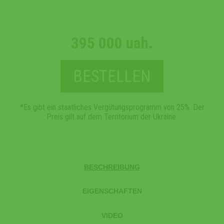
395 000 uah.
BESTELLEN
*Es gibt ein staatliches Vergütungsprogramm von 25%. Der
Preis gilt auf dem Territorium der Ukraine.
BESCHREIBUNG
EIGENSCHAFTEN
VIDEO