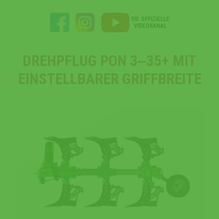
DIE OFFIZIELLE
VIDEOKANAL
DREHPFLUG PON 3‒35+ MIT
EINSTELLBARER GRIFFBREITE