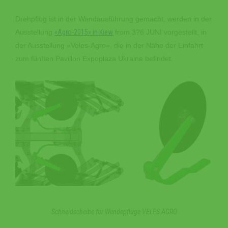
Drehpflug ist in der Wandausführung gemacht, werden in der
Ausstellung
«Agro-2015» in Kiew
from 3?6 JUNI vorgestellt, in
der Ausstellung «Veles-Agro», die in der Nähe der Einfahrt
zum fünften Pavillon Expoplaza Ukraine befindet.
Schneidscheibe für Wendepflüge VELES AGRO