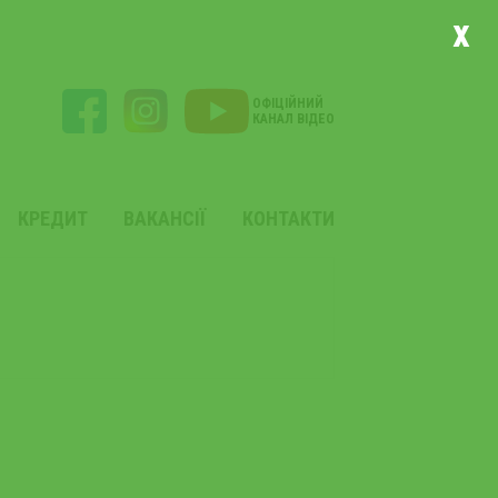
x
ОФІЦІЙНИЙ
КАНАЛ ВІДЕО
КРЕДИТ
ВАКАНСІЇ
КОНТАКТИ