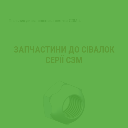
Пыльник диска сошника сеялки СЗМ 4
ЗАПЧАСТИНИ ДО СІВАЛОК
СЕРІЇ СЗМ