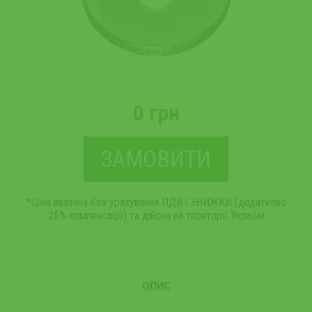
0 грн
ЗАМОВИТИ
*Ціна вказана без урахування ПДВ і ЗНИЖКИ (додатково
25% компенсації) та дійсна на території України
ОПИС