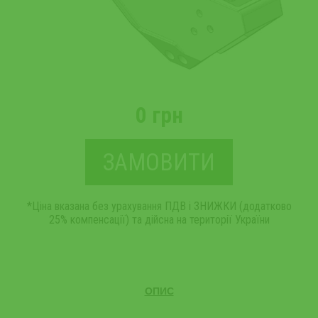
0 грн
ЗАМОВИТИ
*Ціна вказана без урахування ПДВ і ЗНИЖКИ (додатково
25% компенсації) та дійсна на території України
ОПИС