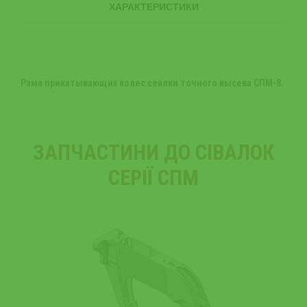
ХАРАКТЕРИСТИКИ
Рама прикатывающих колес
сеялки точного высева СПМ-8.
ЗАПЧАСТИНИ ДО СІВАЛОК
СЕРІЇ СПМ