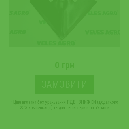
0 грн
ЗАМОВИТИ
*Ціна вказана без урахування ПДВ і ЗНИЖКИ (додатково
25% компенсації) та дійсна на території України