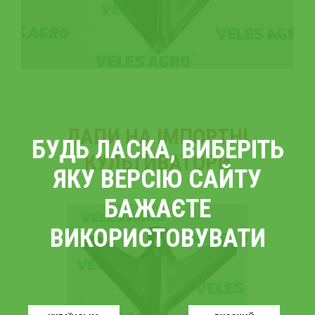
ЛАПИ НА ІМПОРТНІ
БУДЬ ЛАСКА, ВИБЕРІТЬ
КУЛЬТИВАТОРИ
ЯКУ ВЕРСІЮ САЙТУ
БАЖАЄТЕ
ВИКОРИСТОВУВАТИ