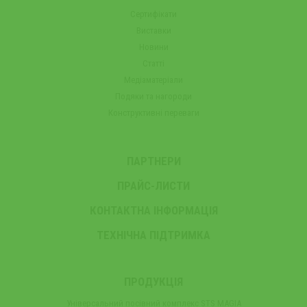
Сертифікати
Виставки
Новини
Статті
Медіаматеріали
Подяки та нагороди
Конструктивні переваги
ПАРТНЕРИ
ПРАЙС-ЛИСТИ
КОНТАКТНА ІНФОРМАЦІЯ
ТЕХНІЧНА ПІДТРИМКА
ПРОДУКЦІЯ
Універсальний посівний комплекс STS MAGIA