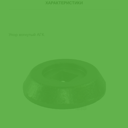
ХАРАКТЕРИСТИКИ
Упор вогнутый АГК.