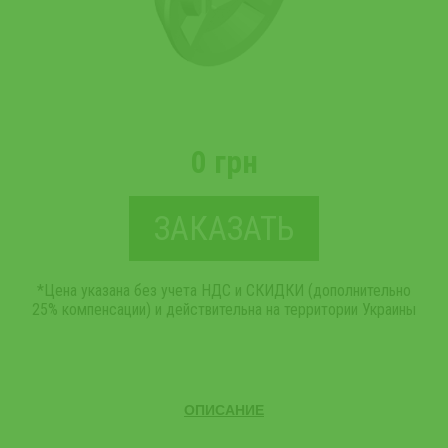
0 грн
ЗАКАЗАТЬ
*Цена указана без учета НДС и СКИДКИ (дополнительно
25% компенсации) и действительна на территории Украины
ОПИСАНИЕ