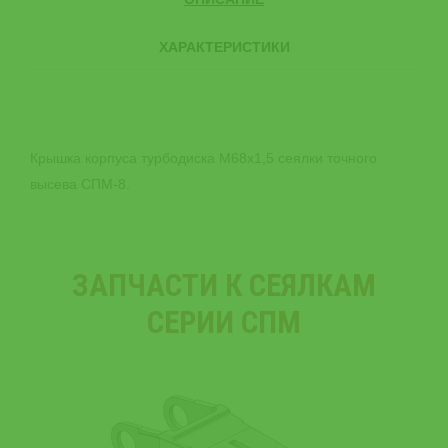
ХАРАКТЕРИСТИКИ
Крышка корпуса турбодиска М68x1,5 сеялки точного
высева СПМ-8.
ЗАПЧАСТИ К СЕЯЛКАМ
СЕРИИ СПМ