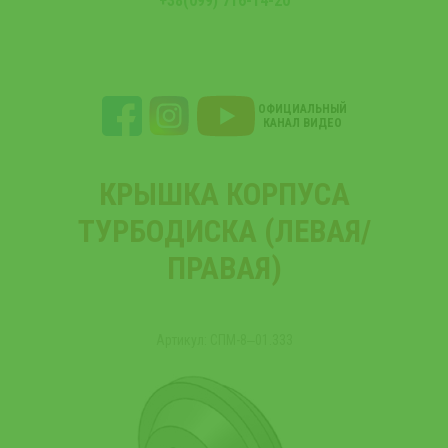
+38(099) 716-14-20
ОФИЦИАЛЬНЫЙ
КАНАЛ ВИДЕО
КРЫШКА КОРПУСА
ТУРБОДИСКА (ЛЕВАЯ/
ПРАВАЯ)
Артикул: СПМ-8‒01.333