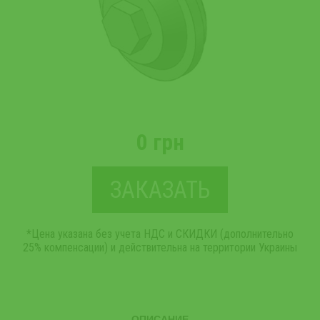
0 грн
ЗАКАЗАТЬ
*Цена указана без учета НДС и СКИДКИ (дополнительно
25% компенсации) и действительна на территории Украины
ОПИСАНИЕ