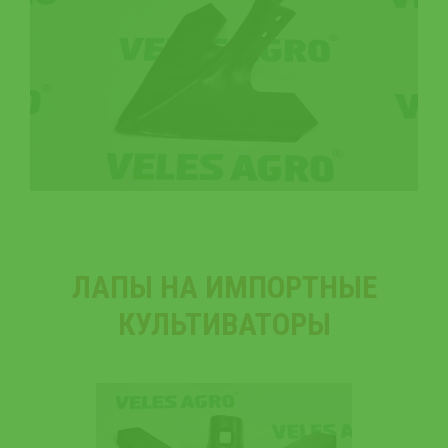
ЛАПЫ НА ИМПОРТНЫЕ
КУЛЬТИВАТОРЫ