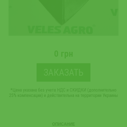
0 грн
ЗАКАЗАТЬ
*Цена указана без учета НДС и СКИДКИ (дополнительно
25% компенсации) и действительна на территории Украины
ОПИСАНИЕ