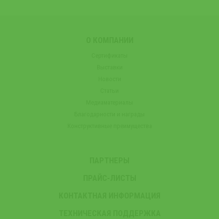
О КОМПАНИИ
Сертификаты
Выставки
Новости
Статьи
Медиаматериалы
Благодарности и награды
Конструктивные преимущества
ПАРТНЕРЫ
ПРАЙС-ЛИСТЫ
КОНТАКТНАЯ ИНФОРМАЦИЯ
ТЕХНИЧЕСКАЯ ПОДДЕРЖКА