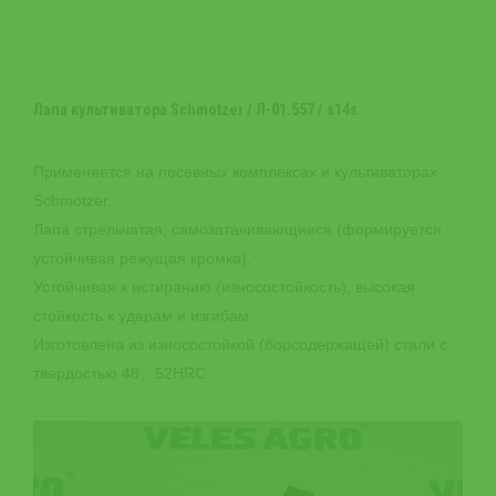
Лапа культиватора Schmotzer / Л-01.557 / s14s
Применяется на посевных комплексах и культиваторах
Schmotzer.
Лапа стрельчатая, самозатачивающиеся (формируется
устойчивая режущая кромка).
Устойчивая к истиранию (износостойкость), высокая
стойкость к ударам и изгибам.
Изготовлена из износостойкой (борсодержащей) стали с
твердостью 48…52HRC.