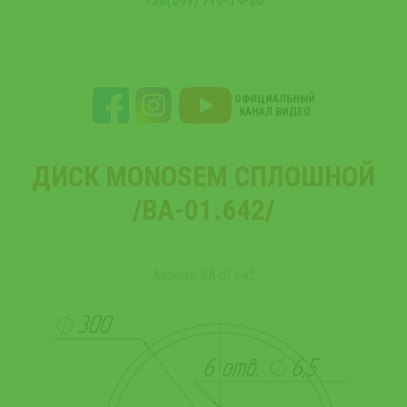
+38(099) 716-14-20
ОФИЦИАЛЬНЫЙ
КАНАЛ ВИДЕО
ДИСК MONOSEM СПЛОШНОЙ
/ВА-01.642/
Артикул: ВА-01.642