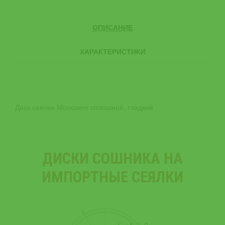
ОПИСАНИЕ
ХАРАКТЕРИСТИКИ
Диск сеялки Monosem сплошной, гладкий.
ДИСКИ СОШНИКА НА
ИМПОРТНЫЕ СЕЯЛКИ