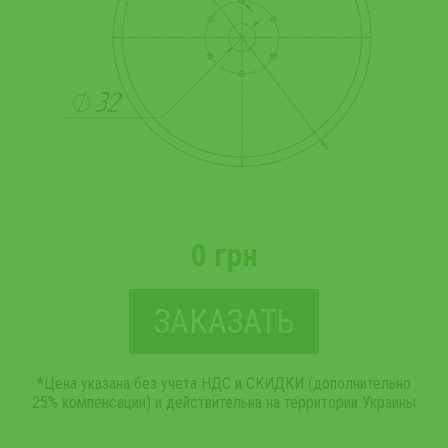
0 грн
ЗАКАЗАТЬ
*Цена указана без учета НДС и СКИДКИ (дополнительно
25% компенсации) и действительна на территории Украины