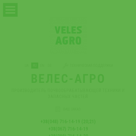
UA
RU
EN
DE
ТЕХНИЧЕСКАЯ ПОДДЕРЖКА
ВЕЛЕС-АГРО
ПРОИЗВОДИТЕЛЬ ПОЧВООБРАБАТЫВАЮЩЕЙ ТЕХНИКИ И
ЗАПАСНЫХ ЧАСТЕЙ
ВАШ ЗАКАЗ
+38(048) 716-14-19 (20;21)
+38(067) 716-14-19