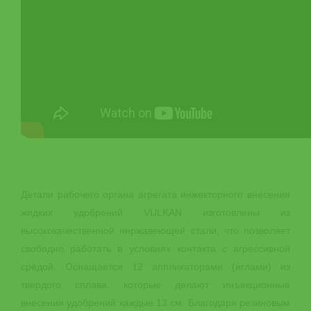
Детали рабочего органа агрегата инжекторного внесения
жидких удобрений VULKAN изготовлены из
высококачественной нержавеющей стали, что позволяет
свободно работать в условиях контакта с агрессивной
средой. Оснащается 12 аппликаторами (иглами) из
твердого сплава, которые делают инъекционные
внесения удобрений каждые 13 см. Благодаря резиновым