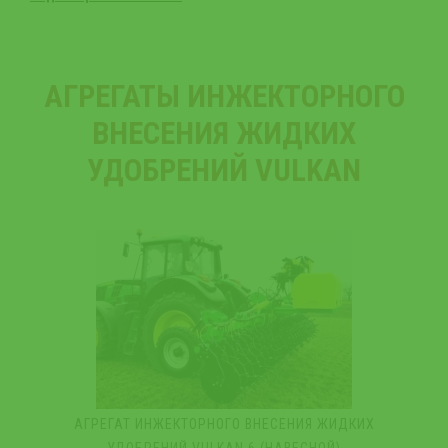
АГРЕГАТЫ ИНЖЕКТОРНОГО
ВНЕСЕНИЯ ЖИДКИХ
УДОБРЕНИЙ VULKAN
АГРЕГАТ ИНЖЕКТОРНОГО ВНЕСЕНИЯ ЖИДКИХ