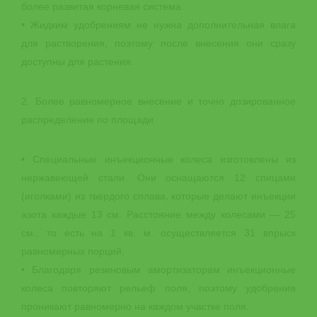
более развитая корневая система.
• Жидким удобрениям не нужна дополнительная влага
для растворения, поэтому после внесения они сразу
доступны для растения.
2. Более равномерное внесение и точно дозированное
распределение по площади
• Специальные инъекционные колеса изготовлены из
нержавеющей стали. Они оснащаются 12 спицами
(иголками) из твердого сплава, которые делают инъекции
азота каждые 13 см. Расстояние между колесами — 25
см., то есть на 1 кв. м. осуществляется 31 впрыск
равномерных порций.
• Благодаря резиновым амортизаторам инъекционные
колеса повторяют рельеф поля, поэтому удобрения
проникают равномерно на каждом участке поля.