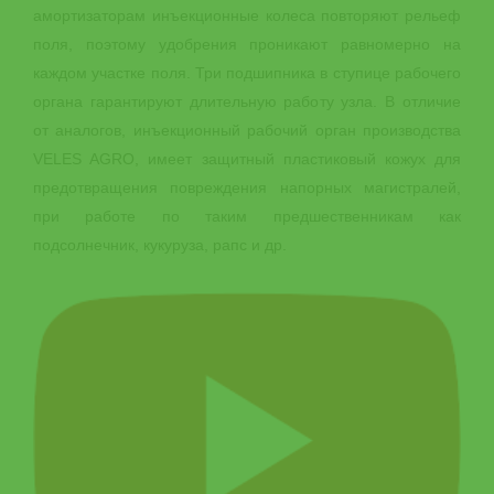
амортизаторам инъекционные колеса повторяют рельеф
поля, поэтому удобрения проникают равномерно на
каждом участке поля. Три подшипника в ступице рабочего
органа гарантируют длительную работу узла. В отличие
от аналогов, инъекционный рабочий орган производства
VELES AGRO, имеет защитный пластиковый кожух для
предотвращения повреждения напорных магистралей,
при работе по таким предшественникам как
подсолнечник, кукуруза, рапс и др.