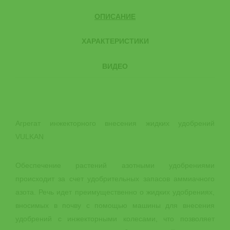
ОПИСАНИЕ
ХАРАКТЕРИСТИКИ
ВИДЕО
Агрегат инжекторного внесения жидких удобрений
VULKAN
Обеспечение растений азотными удобрениями
происходит за счет удобрительных запасов аммиачного
азота. Речь идет преимущественно о жидких удобрениях,
вносимых в почву с помощью машины для внесения
удобрений с инжекторными колесами, что позволяет