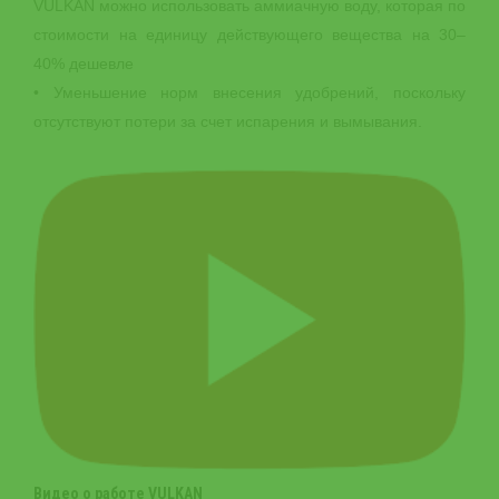
VULKAN можно использовать аммиачную воду, которая по
стоимости на единицу действующего вещества на 30‒
40% дешевле
• Уменьшение норм внесения удобрений, поскольку
отсутствуют потери за счет испарения и вымывания.
Видео о работе VULKAN