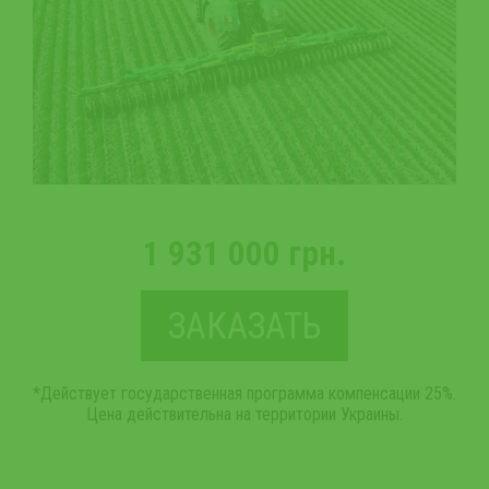
1 931 000 грн.
ЗАКАЗАТЬ
*Действует государственная программа компенсации 25%.
Цена действительна на территории Украины.