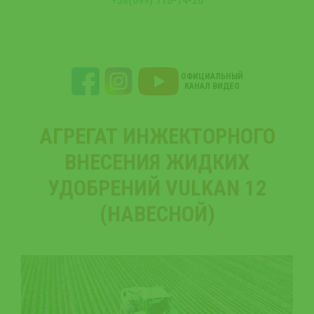
+38(099) 716-14-20
ОФИЦИАЛЬНЫЙ
КАНАЛ ВИДЕО
АГРЕГАТ ИНЖЕКТОРНОГО
ВНЕСЕНИЯ ЖИДКИХ
УДОБРЕНИЙ VULKAN 12
(НАВЕСНОЙ)