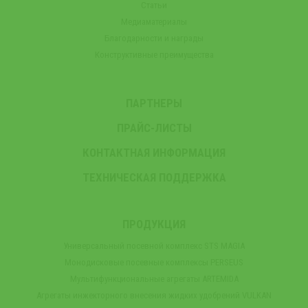
Статьи
Медиаматериалы
Благодарности и награды
Конструктивные преимущества
ПАРТНЕРЫ
ПРАЙС-ЛИСТЫ
КОНТАКТНАЯ ИНФОРМАЦИЯ
ТЕХНИЧЕСКАЯ ПОДДЕРЖКА
ПРОДУКЦИЯ
Универсальный посевной комплекс STS MAGIA
Монодисковые посевные комплексы PERSEUS
Мультифункциональные агрегаты ARTEMIDA
Агрегаты инжекторного внесения жидких удобрений VULKAN