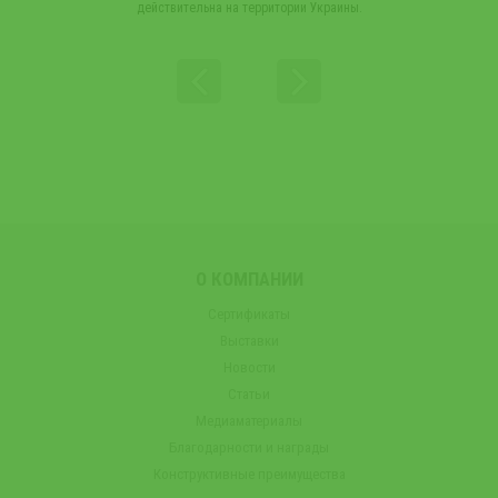
действительна на территории Украины.
О КОМПАНИИ
Сертификаты
Выставки
Новости
Статьи
Медиаматериалы
Благодарности и награды
Конструктивные преимущества