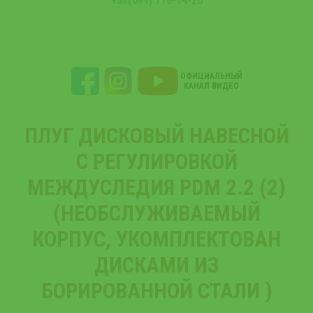
+38(099) 716-14-20
ОФИЦИАЛЬНЫЙ
КАНАЛ ВИДЕО
ПЛУГ ДИСКОВЫЙ НАВЕСНОЙ
С РЕГУЛИРОВКОЙ
МЕЖДУСЛЕДИЯ PDM 2.2 (2)
(НЕОБСЛУЖИВАЕМЫЙ
КОРПУС, УКОМПЛЕКТОВАН
ДИСКАМИ ИЗ
БОРИРОВАННОЙ СТАЛИ )