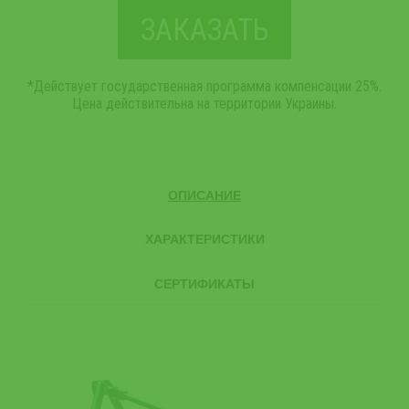
ЗАКАЗАТЬ
*Действует государственная программа компенсации 25%.
Цена действительна на территории Украины.
ОПИСАНИЕ
ХАРАКТЕРИСТИКИ
СЕРТИФИКАТЫ