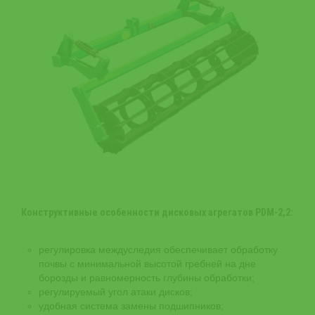
Конструктивные особенности дисковых агрегатов
PDM
-2,2:
регулировка междуследия обеспечивает обработку
почвы с минимальной высотой гребней на дне
борозды и равномерность глубины обработки;
регулируемый угол атаки дисков;
удобная система замены подшипников;