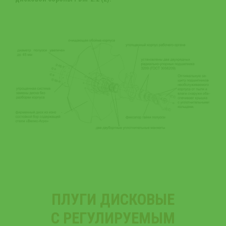
ПЛУГИ ДИСКОВЫЕ
С РЕГУЛИРУЕМЫМ