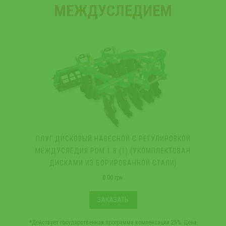
МЕЖДУСЛЕДИЕМ
ПЛУГ ДИСКОВЫЙ НАВЕСНОЙ С РЕГУЛИРОВКОЙ
МЕЖДУСЛЕДИЯ PDM 1.8 (1) (УКОМПЛЕКТОВАН
ДИСКАМИ ИЗ БОРИРОВАННОЙ СТАЛИ)
0.00 грн.
ЗАКАЗАТЬ
*Действует государственная программа компенсации 25%. Цена