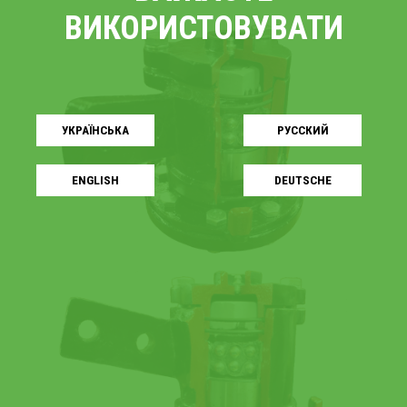
ВИКОРИСТОВУВАТИ
УКРАЇНСЬКA
РУССКИЙ
ENGLISH
DEUTSCHE