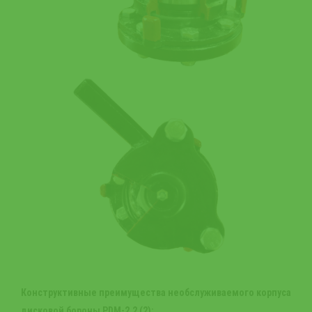
Конструктивные преимущества необслуживаемого корпуса
дисковой бороны
PDM
-2.2 (2):