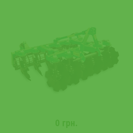
0 грн.