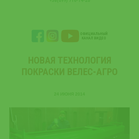
+38(099) 716-14-20
ОФИЦИАЛЬНЫЙ
КАНАЛ ВИДЕО
НОВАЯ ТЕХНОЛОГИЯ
ПОКРАСКИ ВЕЛЕС-АГРО
24 ИЮНЯ 2014