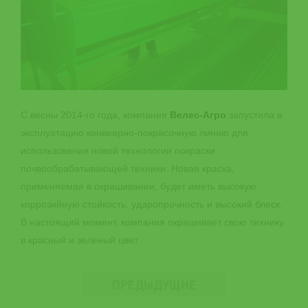
С весны 2014-го года, компания
Велес-Агро
запустила в
эксплуатацию конвеерно-покрасочную линию для
использования новой технологии покраски
почвообрабатывающей техники. Новая краска,
применяемая в окрашивании, будет иметь высокую
коррозийную стойкость, ударопрочность и высокий блеск.
В настоящий момент, компания окрашивает свою технику
в красный и зеленый цвет.
ПРЕДЫДУЩИЕ