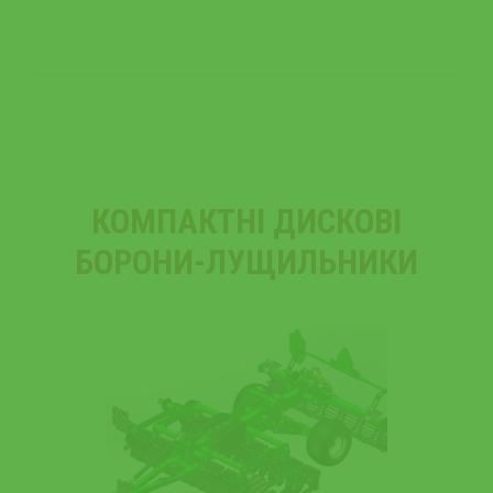
КОМПАКТНІ ДИСКОВІ
БОРОНИ-ЛУЩИЛЬНИКИ