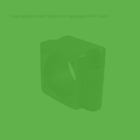
Lagergehäuse der Egge des Aggregats AGK (leer).