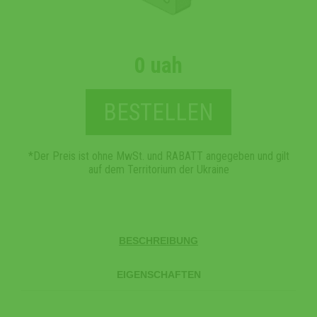
0 uah
BESTELLEN
*Der Preis ist ohne MwSt. und RABATT angegeben und gilt
auf dem Territorium der Ukraine
BESCHREIBUNG
EIGENSCHAFTEN