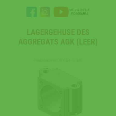
DIE OFFIZIELLE
VIDEOKANAL
LAGERGEHUSE DES
AGGREGATS AGK (LEER)
Produktnummer: АГК-5,4‒11.306