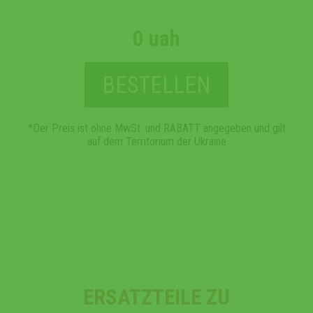
0 uah
BESTELLEN
*Der Preis ist ohne MwSt. und RABATT angegeben und gilt
auf dem Territorium der Ukraine
ERSATZTEILE ZU