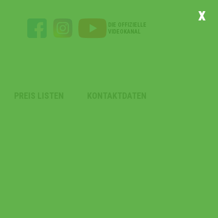
x
DIE OFFIZIELLE
VIDEOKANAL
PREIS LISTEN
KONTAKTDATEN