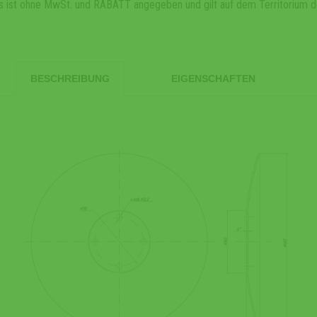
s ist ohne MwSt. und RABATT angegeben und gilt auf dem Territorium d
BESCHREIBUNG
EIGENSCHAFTEN