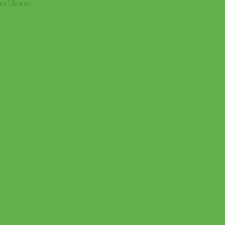
er Ukraine