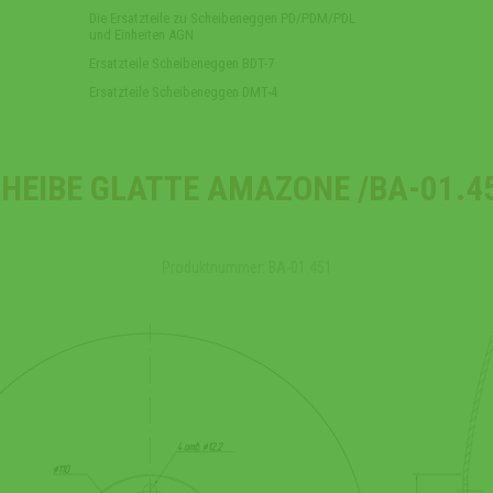
Die Ersatzteile zu Scheibeneggen PD/PDM/PDL
und Einheiten AGN
Ersatzteile Scheibeneggen BDT-7
Ersatzteile Scheibeneggen DMT-4
HEIBE GLATTE AMAZONE /ВА-01.4
Produktnummer: ВА-01.451