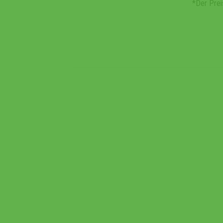
*Der Prei