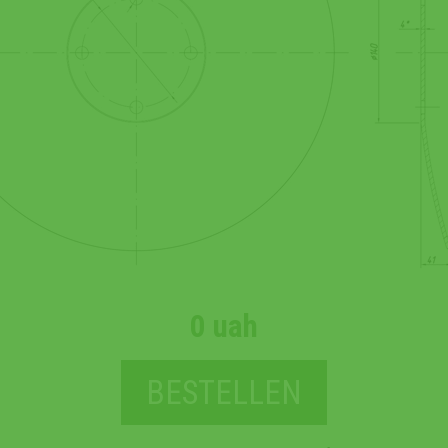
0 uah
BESTELLEN