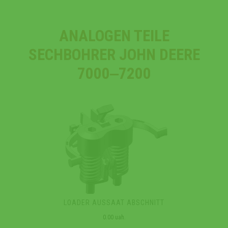
ANALOGEN TEILE
SECHBOHRER JOHN DEERE
7000‒7200
LOADER AUSSAAT ABSCHNITT
0.00 uah.