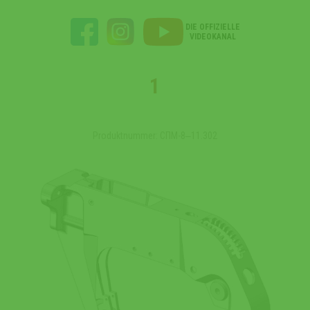
DIE OFFIZIELLE
VIDEOKANAL
1
Produktnummer: СПМ-8‒11.302