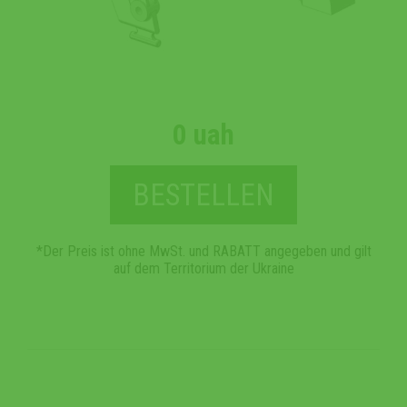
0 uah
BESTELLEN
*Der Preis ist ohne MwSt. und RABATT angegeben und gilt
auf dem Territorium der Ukraine